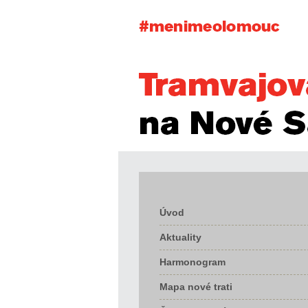
Úvod
Aktuality
Harmonogram
Mapa nové trati